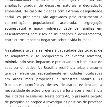
ampliação gradual de desastres naturais e degradação
ambiental. No caso de cidades com extrema desigualdade
social, os problemas são agravados pelo crescimento e
concentração populacional acelerada, segregação
socioespacial e maior vulnerabilidade de famílias em
assentamentos com risco de inundações e deslizamentos,
entre outros impactos negativos sobre a vida humana.
A resiliência urbana se refere à capacidade das cidades de
se adaptarem e se recuperarem de eventos adversos,
minimizando seus impactos e preservando o bem-estar de
suas comunidades. No Brasil, a resiliência urbana assume
grande relevância, especialmente em cidades localizadas
em áreas mais propensas a desastres naturais. As
frequentes ocorrências desses desastres evidenciam a
necessidade de ações urgentes para fortalecer a resiliência
das cidades brasileiras. Neste contexto, o presente projeto
de pesquisa se propõe a investigar as políticas de proteção