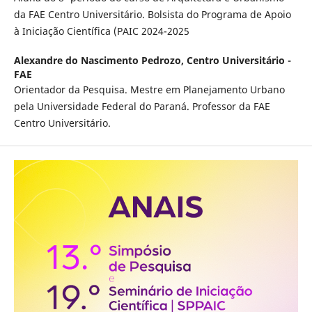
da FAE Centro Universitário. Bolsista do Programa de Apoio
à Iniciação Científica (PAIC 2024-2025
Alexandre do Nascimento Pedrozo,
Centro Universitário -
FAE
Orientador da Pesquisa. Mestre em Planejamento Urbano
pela Universidade Federal do Paraná. Professor da FAE
Centro Universitário.