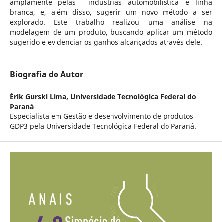
amplamente pelas indústrias automobilística e linha
branca, e, além disso, sugerir um novo método a ser
explorado. Este trabalho realizou uma análise na
modelagem de um produto, buscando aplicar um método
sugerido e evidenciar os ganhos alcançados através dele.
Biografia do Autor
Érik Gurski Lima,
Universidade Tecnológica Federal do
Paraná
Especialista em Gestão e desenvolvimento de produtos
GDP3 pela Universidade Tecnológica Federal do Paraná.