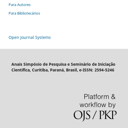
Para Autores
Para Bibliotecários
Open Journal Systems
Anais Simpósio de Pesquisa e Seminário de Iniciação
Científica, Curitiba, Paraná, Brasil, e-ISSN: 2594-5246