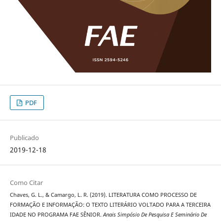
PDF
Publicado
2019-12-18
Como Citar
Chaves, G. L., & Camargo, L. R. (2019). LITERATURA COMO PROCESSO DE
FORMAÇÃO E INFORMAÇÃO: O TEXTO LITERÁRIO VOLTADO PARA A TERCEIRA
IDADE NO PROGRAMA FAE SÊNIOR.
Anais Simpósio De Pesquisa E Seminário De