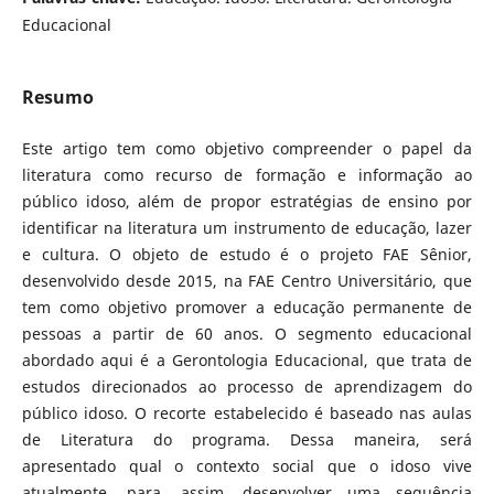
Educacional
Resumo
Este artigo tem como objetivo compreender o papel da
literatura como recurso de formação e informação ao
público idoso, além de propor estratégias de ensino por
identificar na literatura um instrumento de educação, lazer
e cultura. O objeto de estudo é o projeto FAE Sênior,
desenvolvido desde 2015, na FAE Centro Universitário, que
tem como objetivo promover a educação permanente de
pessoas a partir de 60 anos. O segmento educacional
abordado aqui é a Gerontologia Educacional, que trata de
estudos direcionados ao processo de aprendizagem do
público idoso. O recorte estabelecido é baseado nas aulas
de Literatura do programa. Dessa maneira, será
apresentado qual o contexto social que o idoso vive
atualmente, para, assim, desenvolver uma sequência