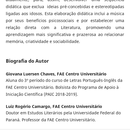
didática que exclua ideias pré-concebidas e estereotipadas
ligadas aos idosos. Esta elaboração didática inclui a música
por seus benefícios psicossociais e por estabelecer uma
relação direta com a Literatura, promovendo uma
aprendizagem mais significativa e prazerosa ao relacionar
memória, criatividade e sociabilidade.
Biografia do Autor
Giovana Luersen Chaves,
FAE Centro Universitário
Aluna do 3º período do curso de Letras Português-Inglês da
FAE Centro Universitário. Bolsista do Programa de Apoio à
Iniciação Científica (PAIC 2018-2019).
Luiz Rogério Camargo,
FAE Centro Universitário
Doutor em Estudos Literários pela Universidade Federal do
Paraná. Professor da FAE Centro Universitário.