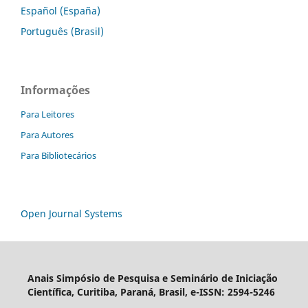
Español (España)
Português (Brasil)
Informações
Para Leitores
Para Autores
Para Bibliotecários
Open Journal Systems
Anais Simpósio de Pesquisa e Seminário de Iniciação
Científica, Curitiba, Paraná, Brasil, e-ISSN: 2594-5246